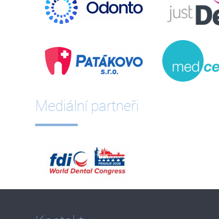
Mediální partneři