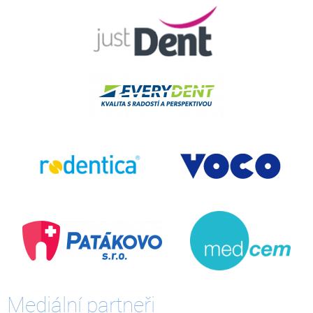
Mediální partneři