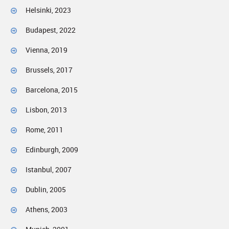
Helsinki, 2023
Budapest, 2022
Vienna, 2019
Brussels, 2017
Barcelona, 2015
Lisbon, 2013
Rome, 2011
Edinburgh, 2009
Istanbul, 2007
Dublin, 2005
Athens, 2003