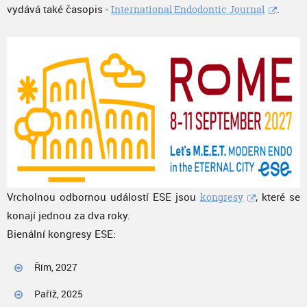
vydává také časopis -
.
International Endodontic Journal
Vrcholnou odbornou událostí ESE jsou
, které se
kongresy
konají jednou za dva roky.
Bienální kongresy ESE:
Řím, 2027
Paříž, 2025