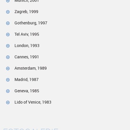
Munich, 2001
Zagreb, 1999
Gothenburg, 1997
Tel Aviv, 1995
London, 1993
Cannes, 1991
Amsterdam, 1989
Madrid, 1987
Geneva, 1985
Lido of Venice, 1983