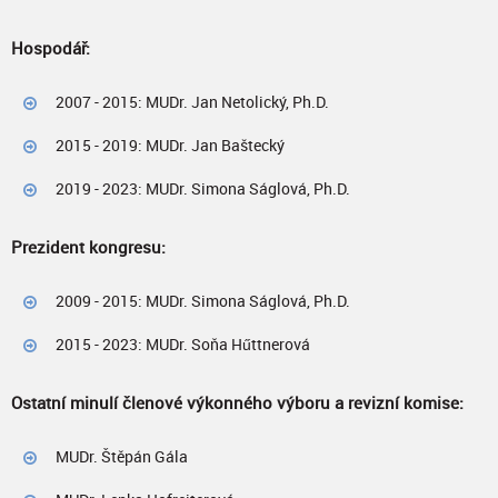
Hospodář:
2007 - 2015: MUDr. Jan Netolický, Ph.D.
2015 - 2019: MUDr. Jan Baštecký
2019 - 2023: MUDr. Simona Ságlová, Ph.D.
Prezident kongresu:
2009 - 2015: MUDr. Simona Ságlová, Ph.D.
2015 - 2023: MUDr. Soňa Hűttnerová
Ostatní minulí členové výkonného výboru a revizní komise:
MUDr. Štěpán Gála