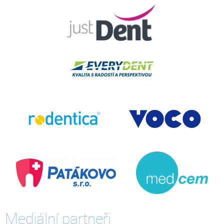
Mediální partneři