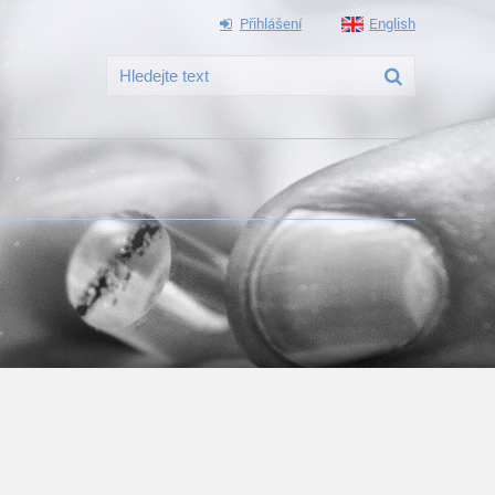
Přihlášení
English